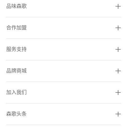
品味森歌
合作加盟
服务支持
品牌商城
加入我们
森歌头条